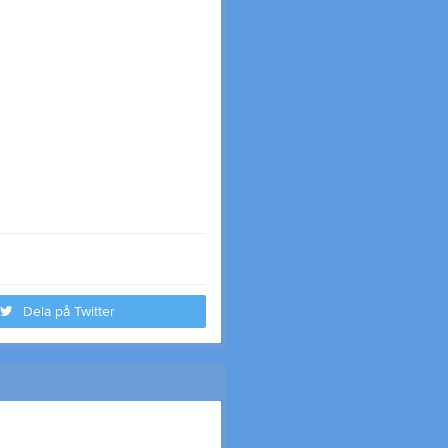
Dela på Twitter